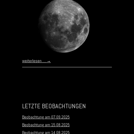
weiterlesen …
→
Post navigation
LETZTE BEOBACHTUNGEN
Beobachtung am 07.09.2025
Beobachtung am 15.08.2025
Beobachtung am 14.08.2025