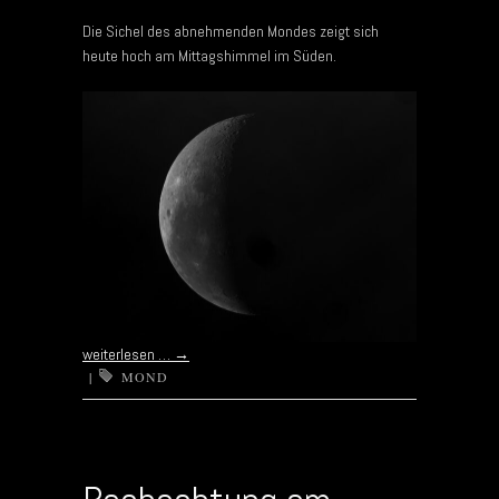
Die Sichel des abnehmenden Mondes zeigt sich
heute hoch am Mittagshimmel im Süden.
weiterlesen …
→
|
MOND