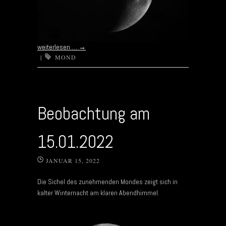
weiterlesen …
→
|
MOND
Beobachtung am
15.01.2022
JANUAR 15, 2022
Die Sichel des zunehmenden Mondes zeigt sich in
kalter Winternacht am klaren Abendhimmel.