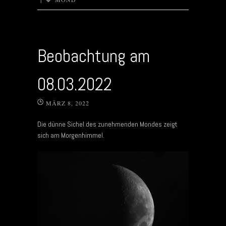
Beobachtung am
08.03.2022
MÄRZ 8, 2022
Die dünne Sichel des zunehmenden Mondes zeigt
sich am Morgenhimmel.