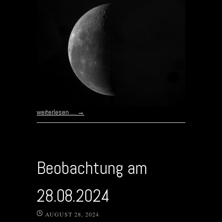
weiterlesen …
→
Beobachtung am
28.08.2024
AUGUST 28, 2024