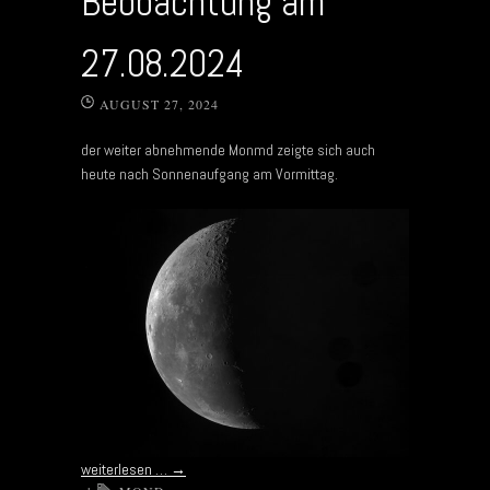
Beobachtung am
27.08.2024
AUGUST 27, 2024
der weiter abnehmende Monmd zeigte sich auch
heute nach Sonnenaufgang am Vormittag.
weiterlesen …
→