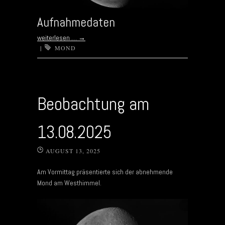
Aufnahmedaten
weiterlesen …
→
|
MOND
Beobachtung am
13.08.2025
AUGUST 13, 2025
Am Vormittag präsentierte sich der abnehmende
Mond am Westhimmel.