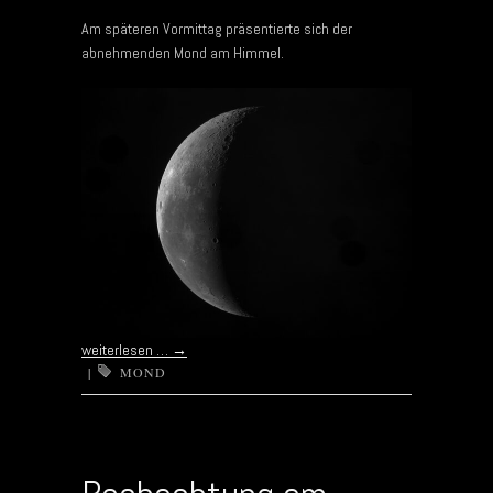
Am späteren Vormittag präsentierte sich der
abnehmenden Mond am Himmel.
weiterlesen …
→
|
MOND