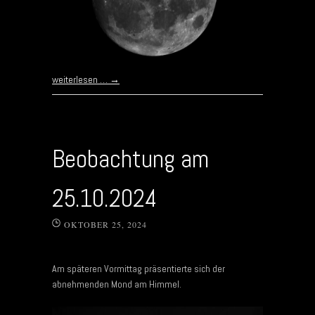
weiterlesen …
→
Beobachtung am
25.10.2024
OKTOBER 25, 2024
Am späteren Vormittag präsentierte sich der
abnehmenden Mond am Himmel.