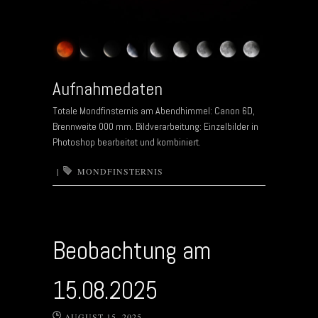
Aufnahmedaten
Totale Mondfinsternis am Abendhimmel: Canon 6D,
Brennweite 000 mm. Bildverarbeitung: Einzelbilder in
Photoshop bearbeitet und kombiniert.
|
MONDFINSTERNIS
Beobachtung am
15.08.2025
AUGUST 15, 2025