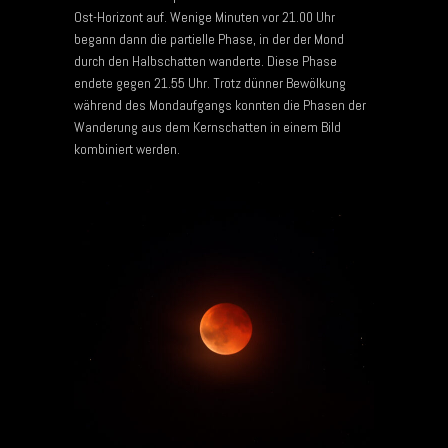
Ost-Horizont auf. Wenige Minuten vor 21.00 Uhr
begann dann die partielle Phase, in der der Mond
durch den Halbschatten wanderte. Diese Phase
endete gegen 21.55 Uhr. Trotz dünner Bewölkung
während des Mondaufgangs konnten die Phasen der
Wanderung aus dem Kernschatten in einem Bild
kombiniert werden.