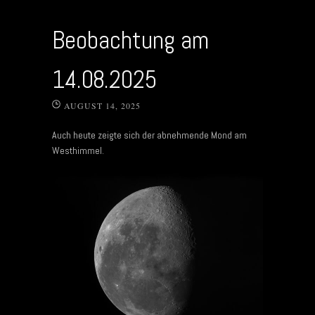
Beobachtung am
14.08.2025
AUGUST 14, 2025
Auch heute zeigte sich der abnehmende Mond am
Westhimmel.