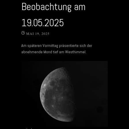
Beobachtung am
19.05.2025
MAI 19, 2025
Am späteren Vormittag präsentierte sich der
abnehmende Mond tief am Westhimmel.