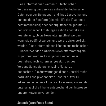
Diese Informationen werden zur technischen
Verbesserung der Services anhand der technischen
Daten oder der Zielgruppen und ihres Leseverhaltens
anhand derer Abruforte (die mit Hilfe der IP-Adresse
bestimmbar sind) oder der Zugriffszeiten genutzt. Zu
den statistischen Erhebungen gehört ebenfalls die
Feststellung, ob die Newsletter geöffnet werden,
wann sie geöffnet werden und welche Links geklickt
werden. Diese Informationen können aus technischen
Gründen zwar den einzelnen Newsletterempfängern
zugeordnet werden. Es ist jedoch weder unser
Bestreben, noch, sofern eingesetzt, das des
Versanddienstleisters, einzelne Nutzer zu
beobachten. Die Auswertungen dienen uns viel mehr
dazu, die Lesegewohnheiten unserer Nutzer zu
erkennen und unsere Inhalte auf sie anzupassen oder
unterschiedliche Inhalte entsprechend den Interessen
unserer Nutzer zu versenden.
Jetpack (WordPress Stats)