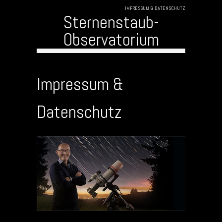
IMPRESSUM & DATENSCHUTZ
Sternenstaub-
Observatorium
Skip to content
Impressum &
Datenschutz