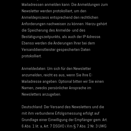
Mailadressen anmelden kann. Die Anmeldungen zum
Newsletter werden protokolliert, um den
Anmeldeprozess entsprechend den rechtlichen
Anforderungen nachweisen zu können. Hierzu gehört
die Speicherung des Anmelde- und des
Bestätigungszeitpunkts, als auch der IP-Adresse.
Ebenso werden die Änderungen Ihrer bei dem
Versanddienstleister gespeicherten Daten
protokolliert.
Anmeldedaten: Um sich für den Newsletter
anzumelden, reicht es aus, wenn Sie Ihre E-
Mailadresse angeben. Optional bitten wir Sie einen
Namen, zwecks persönlicher Ansprache im
Newsletters anzugeben.
Deutschland: Der Versand des Newsletters und die
mit ihm verbundene Erfolgsmessung erfolgt auf
Grundlage einer Einwilligung der Empfänger gem. Art.
6 Abs. 1 lit. a, Art. 7 DSGVO i.V.m § 7 Abs. 2 Nr. 3 UWG