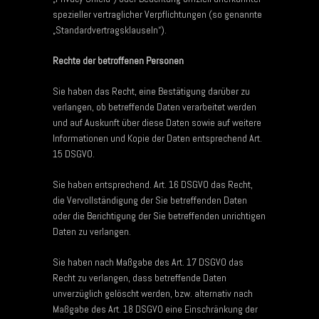
spezieller vertraglicher Verpflichtungen (so genannte
„Standardvertragsklauseln“).
Rechte der betroffenen Personen
Sie haben das Recht, eine Bestätigung darüber zu
verlangen, ob betreffende Daten verarbeitet werden
und auf Auskunft über diese Daten sowie auf weitere
Informationen und Kopie der Daten entsprechend Art.
15 DSGVO.
Sie haben entsprechend. Art. 16 DSGVO das Recht,
die Vervollständigung der Sie betreffenden Daten
oder die Berichtigung der Sie betreffenden unrichtigen
Daten zu verlangen.
Sie haben nach Maßgabe des Art. 17 DSGVO das
Recht zu verlangen, dass betreffende Daten
unverzüglich gelöscht werden, bzw. alternativ nach
Maßgabe des Art. 18 DSGVO eine Einschränkung der