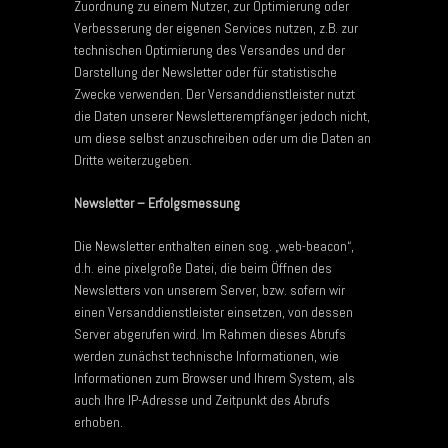
Zuordnung zu einem Nutzer, zur Optimierung oder
Verbesserung der eigenen Services nutzen, z.B. zur
technischen Optimierung des Versandes und der
Darstellung der Newsletter oder für statistische
Zwecke verwenden. Der Versanddienstleister nutzt
die Daten unserer Newsletterempfänger jedoch nicht,
um diese selbst anzuschreiben oder um die Daten an
Dritte weiterzugeben.
Newsletter – Erfolgsmessung
Die Newsletter enthalten einen sog. „web-beacon“,
d.h. eine pixelgroße Datei, die beim Öffnen des
Newsletters von unserem Server, bzw. sofern wir
einen Versanddienstleister einsetzen, von dessen
Server abgerufen wird. Im Rahmen dieses Abrufs
werden zunächst technische Informationen, wie
Informationen zum Browser und Ihrem System, als
auch Ihre IP-Adresse und Zeitpunkt des Abrufs
erhoben.