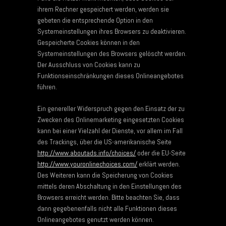
ihrem Rechner gespeichert werden, werden sie
gebeten die entsprechende Option in den
Systemeinstellungen ihres Browsers zu deaktivieren.
Gespeicherte Cookies können in den
Systemeinstellungen des Browsers gelöscht werden.
Der Ausschluss von Cookies kann zu
Funktionseinschränkungen dieses Onlineangebotes
führen.
Ein genereller Widerspruch gegen den Einsatz der zu
Zwecken des Onlinemarketing eingesetzten Cookies
kann bei einer Vielzahl der Dienste, vor allem im Fall
des Trackings, über die US-amerikanische Seite
http://www.aboutads.info/choices/
oder die EU-Seite
http://www.youronlinechoices.com/
erklärt werden.
Des Weiteren kann die Speicherung von Cookies
mittels deren Abschaltung in den Einstellungen des
Browsers erreicht werden. Bitte beachten Sie, dass
dann gegebenenfalls nicht alle Funktionen dieses
Onlineangebotes genutzt werden können.