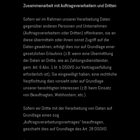
Zusammenarbeit mit Auftragsverarbeitern und Dritten
Sofern wir im Rahmen unserer Verarbeitung Daten
gegenüber anderen Personen und Unternehmen
(Auftragsverarbeitern oder Dritten) offenbaren, sie an
diese übermitteln oder ihnen sonst Zugriff auf die
Daten gewähren, erfolgt dies nur auf Grundlage einer
gesetzlichen Erlaubnis (z.B. wenn eine Übermittlung
der Daten an Dritte, wie an Zahlungsdienstleister,
gem. Art. 6 Abs. 1 lit. b DSGVO zur Vertragserfüllung
erforderlich ist), Sie eingewilligt haben, eine rechtliche
Verpflichtung dies vorsieht oder auf Grundlage
unserer berechtigten Interessen (z.B. beim Einsatz
von Beauftragten, Webhostern, etc.).
Sofern wir Dritte mit der Verarbeitung von Daten auf
Grundlage eines sog.
„Auftragsverarbeitungsvertrages“ beauftragen,
geschieht dies auf Grundlage des Art. 28 DSGVO.