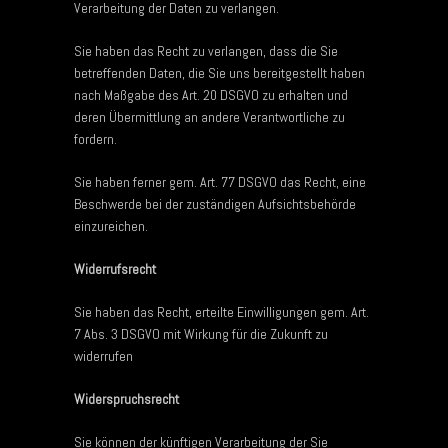
Verarbeitung der Daten zu verlangen.
Sie haben das Recht zu verlangen, dass die Sie
betreffenden Daten, die Sie uns bereitgestellt haben
nach Maßgabe des Art. 20 DSGVO zu erhalten und
deren Übermittlung an andere Verantwortliche zu
fordern.
Sie haben ferner gem. Art. 77 DSGVO das Recht, eine
Beschwerde bei der zuständigen Aufsichtsbehörde
einzureichen.
Widerrufsrecht
Sie haben das Recht, erteilte Einwilligungen gem. Art.
7 Abs. 3 DSGVO mit Wirkung für die Zukunft zu
widerrufen
Widerspruchsrecht
Sie können der künftigen Verarbeitung der Sie