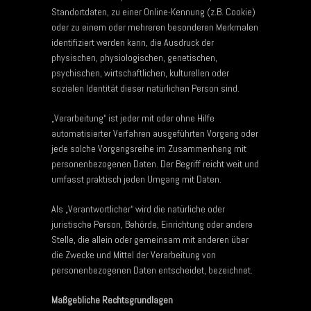
Standortdaten, zu einer Online-Kennung (z.B. Cookie)
oder zu einem oder mehreren besonderen Merkmalen
identifiziert werden kann, die Ausdruck der
physischen, physiologischen, genetischen,
psychischen, wirtschaftlichen, kulturellen oder
sozialen Identität dieser natürlichen Person sind.
„Verarbeitung“ ist jeder mit oder ohne Hilfe
automatisierter Verfahren ausgeführten Vorgang oder
jede solche Vorgangsreihe im Zusammenhang mit
personenbezogenen Daten. Der Begriff reicht weit und
umfasst praktisch jeden Umgang mit Daten.
Als „Verantwortlicher“ wird die natürliche oder
juristische Person, Behörde, Einrichtung oder andere
Stelle, die allein oder gemeinsam mit anderen über
die Zwecke und Mittel der Verarbeitung von
personenbezogenen Daten entscheidet, bezeichnet.
Maßgebliche Rechtsgrundlagen