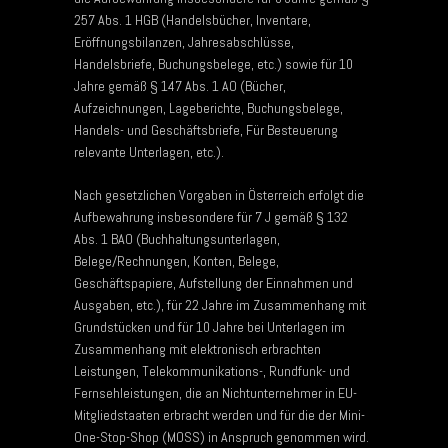
257 Abs. 1 HGB (Handelsbücher, Inventare,
Eröffnungsbilanzen, Jahresabschlüsse,
Handelsbriefe, Buchungsbelege, etc.) sowie für 10
Jahre gemäß § 147 Abs. 1 AO (Bücher,
Aufzeichnungen, Lageberichte, Buchungsbelege,
Handels- und Geschäftsbriefe, Für Besteuerung
relevante Unterlagen, etc.).
Nach gesetzlichen Vorgaben in Österreich erfolgt die
Aufbewahrung insbesondere für 7 J gemäß § 132
Abs. 1 BAO (Buchhaltungsunterlagen,
Belege/Rechnungen, Konten, Belege,
Geschäftspapiere, Aufstellung der Einnahmen und
Ausgaben, etc.), für 22 Jahre im Zusammenhang mit
Grundstücken und für 10 Jahre bei Unterlagen im
Zusammenhang mit elektronisch erbrachten
Leistungen, Telekommunikations-, Rundfunk- und
Fernsehleistungen, die an Nichtunternehmer in EU-
Mitgliedstaaten erbracht werden und für die der Mini-
One-Stop-Shop (MOSS) in Anspruch genommen wird.