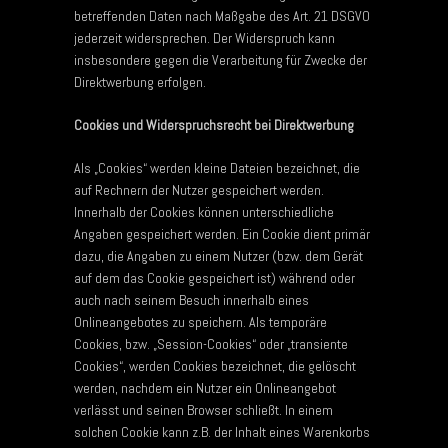
betreffenden Daten nach Maßgabe des Art. 21 DSGVO
jederzeit widersprechen. Der Widerspruch kann
insbesondere gegen die Verarbeitung für Zwecke der
Direktwerbung erfolgen.
Cookies und Widerspruchsrecht bei Direktwerbung
Als „Cookies“ werden kleine Dateien bezeichnet, die
auf Rechnern der Nutzer gespeichert werden.
Innerhalb der Cookies können unterschiedliche
Angaben gespeichert werden. Ein Cookie dient primär
dazu, die Angaben zu einem Nutzer (bzw. dem Gerät
auf dem das Cookie gespeichert ist) während oder
auch nach seinem Besuch innerhalb eines
Onlineangebotes zu speichern. Als temporäre
Cookies, bzw. „Session-Cookies“ oder „transiente
Cookies“, werden Cookies bezeichnet, die gelöscht
werden, nachdem ein Nutzer ein Onlineangebot
verlässt und seinen Browser schließt. In einem
solchen Cookie kann z.B. der Inhalt eines Warenkorbs