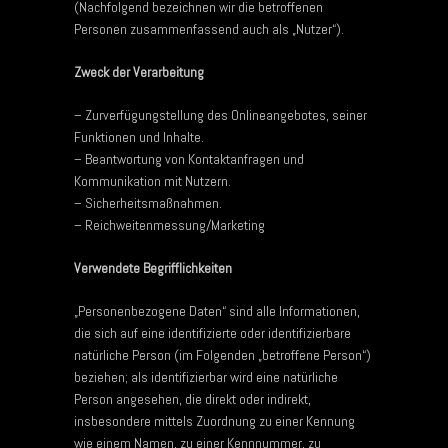
(Nachfolgend bezeichnen wir die betroffenen
Personen zusammenfassend auch als „Nutzer“).
Zweck der Verarbeitung
– Zurverfügungstellung des Onlineangebotes, seiner
Funktionen und Inhalte.
– Beantwortung von Kontaktanfragen und
Kommunikation mit Nutzern.
– Sicherheitsmaßnahmen.
– Reichweitenmessung/Marketing
Verwendete Begrifflichkeiten
„Personenbezogene Daten“ sind alle Informationen,
die sich auf eine identifizierte oder identifizierbare
natürliche Person (im Folgenden „betroffene Person“)
beziehen; als identifizierbar wird eine natürliche
Person angesehen, die direkt oder indirekt,
insbesondere mittels Zuordnung zu einer Kennung
wie einem Namen, zu einer Kennnummer, zu