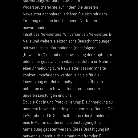
Auswertungsverfahren sowie Ihre
Widerspruchsrechte auf. Indem Sie unseren
Newsletter abonnieren, erklären Sie sich mit dem
Empfang und den beschriebenen Verfahren
einverstanden.
Inhalt des Newsletters: Wir versenden Newsletter, E-
Mails und weitere elektronische Benachrichtigungen
mit werblichen Informationen (nachfolgend
„Newsletter“) nur mit der Einwilligung der Empfänger
oder einer gesetzlichen Erlaubnis. Sofern im Rahmen
einer Anmeldung zum Newsletter dessen Inhalte
konkret umschrieben werden, sind sie für die
Einwilligung der Nutzer maßgeblich. Im Übrigen
enthalten unsere Newsletter Informationen zu
unseren Leistungen und uns.
Double-Opt-In und Protokollierung: Die Anmeldung zu
unserem Newsletter erfolgt in einem sog. Double-Opt-
In-Verfahren. D.h. Sie erhalten nach der Anmeldung
eine E-Mail, in der Sie um die Bestätigung Ihrer
Anmeldung gebeten werden. Diese Bestätigung ist
notwendig, damit sich niemand mit fremden E-