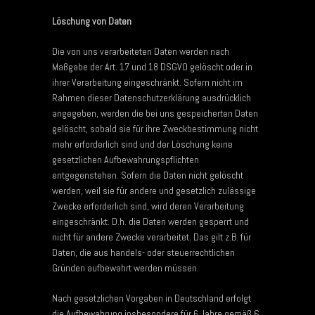
Löschung von Daten
Die von uns verarbeiteten Daten werden nach
Maßgabe der Art. 17 und 18 DSGVO gelöscht oder in
ihrer Verarbeitung eingeschränkt. Sofern nicht im
Rahmen dieser Datenschutzerklärung ausdrücklich
angegeben, werden die bei uns gespeicherten Daten
gelöscht, sobald sie für ihre Zweckbestimmung nicht
mehr erforderlich sind und der Löschung keine
gesetzlichen Aufbewahrungspflichten
entgegenstehen. Sofern die Daten nicht gelöscht
werden, weil sie für andere und gesetzlich zulässige
Zwecke erforderlich sind, wird deren Verarbeitung
eingeschränkt. D.h. die Daten werden gesperrt und
nicht für andere Zwecke verarbeitet. Das gilt z.B. für
Daten, die aus handels- oder steuerrechtlichen
Gründen aufbewahrt werden müssen.
Nach gesetzlichen Vorgaben in Deutschland erfolgt
die Aufbewahrung insbesondere für 6 Jahre gemäß §