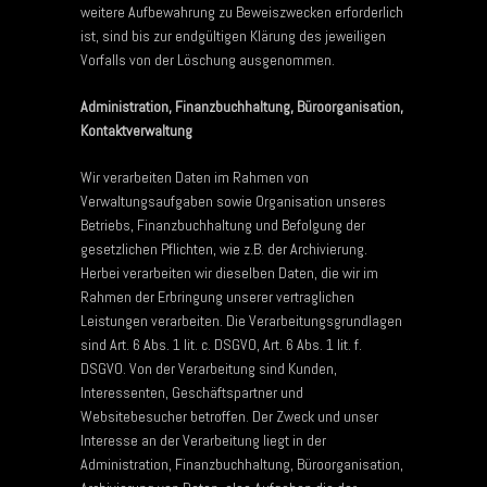
weitere Aufbewahrung zu Beweiszwecken erforderlich
ist, sind bis zur endgültigen Klärung des jeweiligen
Vorfalls von der Löschung ausgenommen.
Administration, Finanzbuchhaltung, Büroorganisation,
Kontaktverwaltung
Wir verarbeiten Daten im Rahmen von
Verwaltungsaufgaben sowie Organisation unseres
Betriebs, Finanzbuchhaltung und Befolgung der
gesetzlichen Pflichten, wie z.B. der Archivierung.
Herbei verarbeiten wir dieselben Daten, die wir im
Rahmen der Erbringung unserer vertraglichen
Leistungen verarbeiten. Die Verarbeitungsgrundlagen
sind Art. 6 Abs. 1 lit. c. DSGVO, Art. 6 Abs. 1 lit. f.
DSGVO. Von der Verarbeitung sind Kunden,
Interessenten, Geschäftspartner und
Websitebesucher betroffen. Der Zweck und unser
Interesse an der Verarbeitung liegt in der
Administration, Finanzbuchhaltung, Büroorganisation,