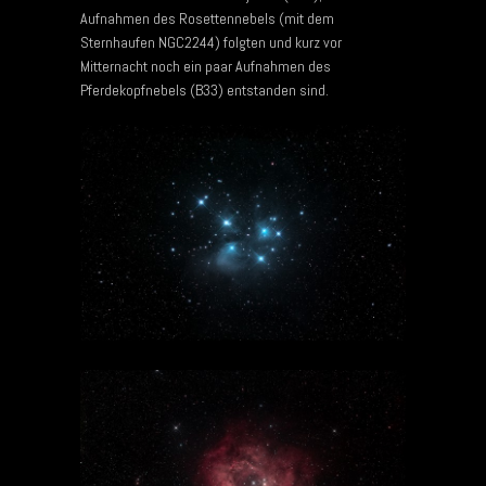
Aufnahmen des Rosettennebels (mit dem
Sternhaufen NGC2244) folgten und kurz vor
Mitternacht noch ein paar Aufnahmen des
Pferdekopfnebels (B33) entstanden sind.