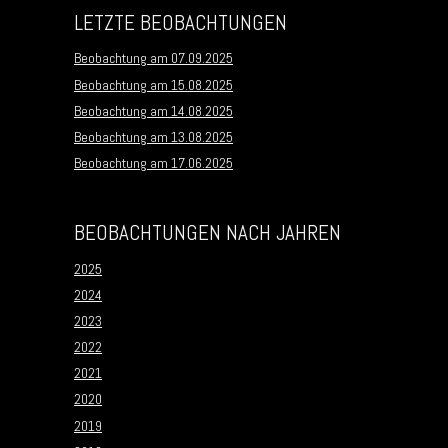
LETZTE BEOBACHTUNGEN
Beobachtung am 07.09.2025
Beobachtung am 15.08.2025
Beobachtung am 14.08.2025
Beobachtung am 13.08.2025
Beobachtung am 17.06.2025
BEOBACHTUNGEN NACH JAHREN
2025
2024
2023
2022
2021
2020
2019