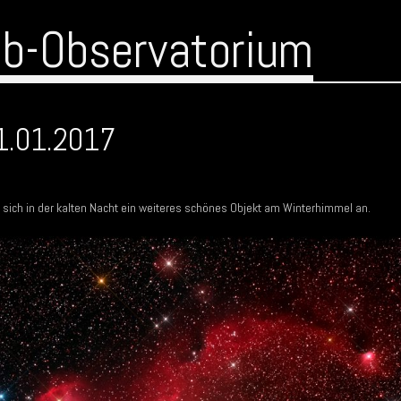
ub-Observatorium
1.01.2017
sich in der kalten Nacht ein weiteres schönes Objekt am Winterhimmel an.