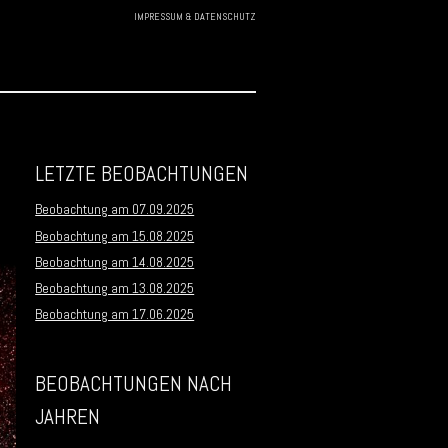
IMPRESSUM & DATENSCHUTZ
Skip to
content
LETZTE BEOBACHTUNGEN
Beobachtung am 07.09.2025
Beobachtung am 15.08.2025
Beobachtung am 14.08.2025
Beobachtung am 13.08.2025
Beobachtung am 17.06.2025
BEOBACHTUNGEN NACH
JAHREN