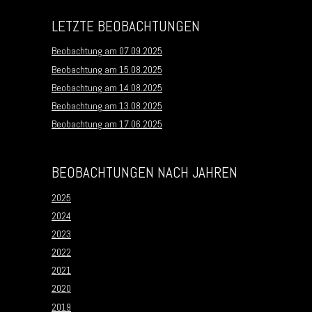
LETZTE BEOBACHTUNGEN
Beobachtung am 07.09.2025
Beobachtung am 15.08.2025
Beobachtung am 14.08.2025
Beobachtung am 13.08.2025
Beobachtung am 17.06.2025
BEOBACHTUNGEN NACH JAHREN
2025
2024
2023
2022
2021
2020
2019