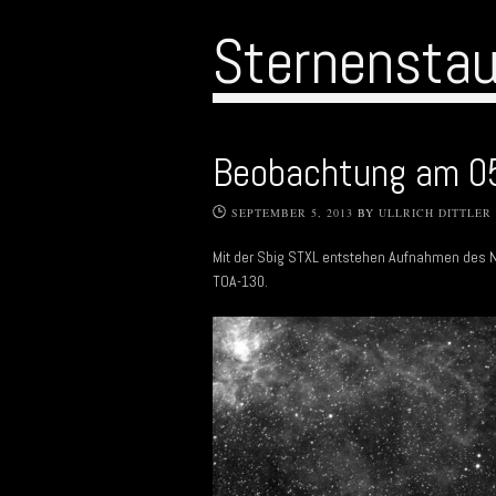
Sternensta
Beobachtung am 0
SEPTEMBER 5, 2013
BY
ULLRICH DITTLER
Mit der Sbig STXL entstehen Aufnahmen des
TOA-130.