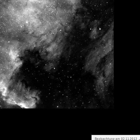
Beobachtung am 02.11.2013