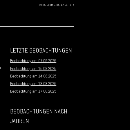
IMPRESSUM & DATENSCHUTZ
Skip to
content
LETZTE BEOBACHTUNGEN
Beobachtung am 07.09.2025
i
Beobachtung am 15.08.2025
Beobachtung am 14.08.2025
Beobachtung am 13.08.2025
Beobachtung am 17.06.2025
BEOBACHTUNGEN NACH
JAHREN