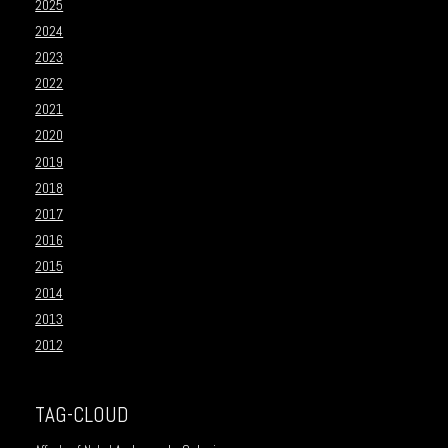
2025
2024
2023
2022
2021
2020
2019
2018
2017
2016
2015
2014
2013
2012
TAG-CLOUD