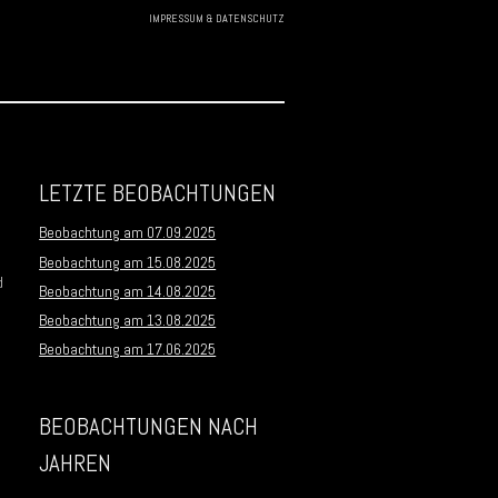
IMPRESSUM & DATENSCHUTZ
Skip to
content
LETZTE BEOBACHTUNGEN
Beobachtung am 07.09.2025
Beobachtung am 15.08.2025
d
Beobachtung am 14.08.2025
Beobachtung am 13.08.2025
Beobachtung am 17.06.2025
BEOBACHTUNGEN NACH
JAHREN