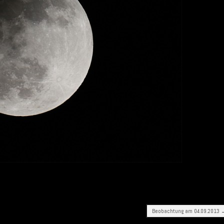
Beobachtung am 04.09.2013