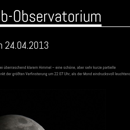
ub-Observatorium
m 24.04.2013
ei überraschend klarem Himmel – eine schöne, aber sehr kurze partielle
nkt der größten Verfinsterung um 22.07 Uhr, als der Mond eindrucksvoll leuchten