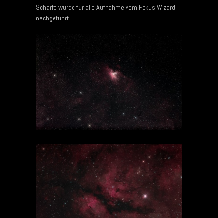
Schärfe wurde für alle Aufnahme vom Fokus Wizard
nachgeführt.