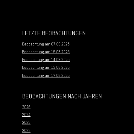
Post navigation
LETZTE BEOBACHTUNGEN
Beobachtung am 07.09.2025
Beobachtung am 15.08.2025
Beobachtung am 14.08.2025
Beobachtung am 13.08.2025
Beobachtung am 17.06.2025
BEOBACHTUNGEN NACH JAHREN
2025
2024
2023
2022