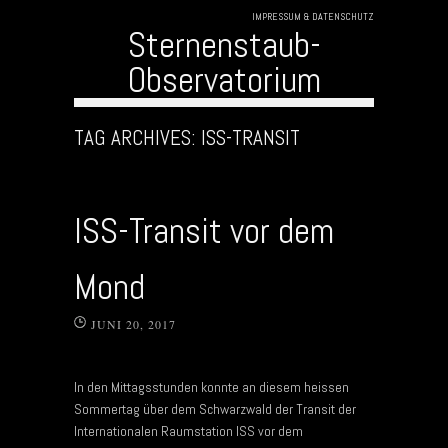
IMPRESSUM & DATENSCHUTZ
Sternenstaub-
Observatorium
Skip to content
TAG ARCHIVES:
ISS-TRANSIT
ISS-Transit vor dem
Mond
JUNI 20, 2017
In den Mittagsstunden konnte an diesem heissen
Sommertag über dem Schwarzwald der Transit der
Internationalen Raumstation ISS vor dem