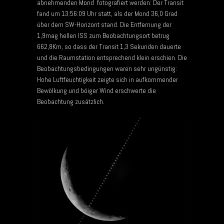
abnehmenden Mond fotografiert werden: Der Transit
fand um 13:56:09 Uhr statt, als der Mond 36,0 Grad
über dem SW-Horizont stand. Die Entfernung der
1,9mag hellen ISS zum Beobachtungsort betrug
662,8Km, so dass der Transit 1,3 Sekunden dauerte
und die Raumstation entsprechend klein erschien. Die
Beobachtungsbedingungen waren sehr ungünstig:
Hohe Luftfeuchtigkeit zeigte sich in aufkommender
Bewölkung und böiger Wind erschwerte die
Beobachtung zusätzlich.