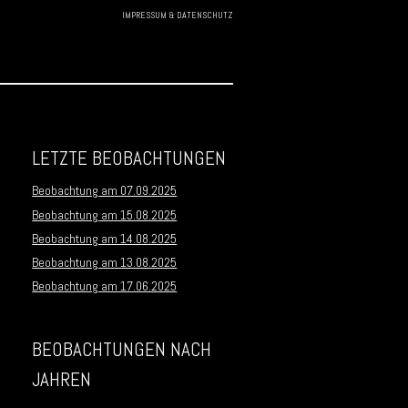
IMPRESSUM & DATENSCHUTZ
Skip to
content
LETZTE BEOBACHTUNGEN
Beobachtung am 07.09.2025
Beobachtung am 15.08.2025
Beobachtung am 14.08.2025
Beobachtung am 13.08.2025
Beobachtung am 17.06.2025
BEOBACHTUNGEN NACH
JAHREN