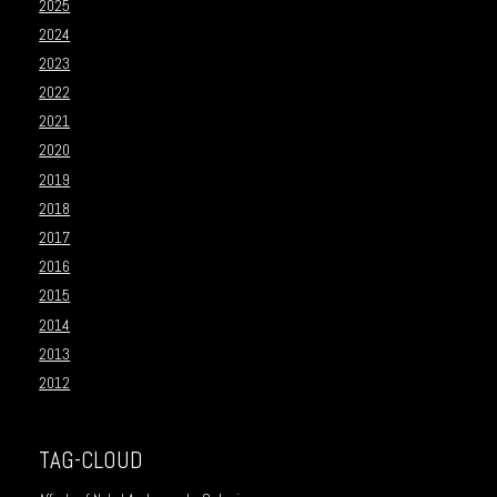
2025
2024
2023
2022
2021
2020
2019
2018
2017
2016
2015
2014
2013
2012
TAG-CLOUD