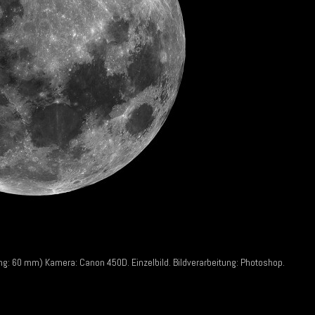
g: 60 mm) Kamera: Canon 450D. Einzelbild. Bildverarbeitung: Photoshop.