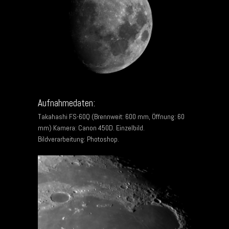
Aufnahmedaten:
Takahashi FS-60Q (Brennweit: 600 mm, Öffnung: 60
mm) Kamera: Canon 450D. Einzelbild.
Bildverarbeitung: Photoshop.