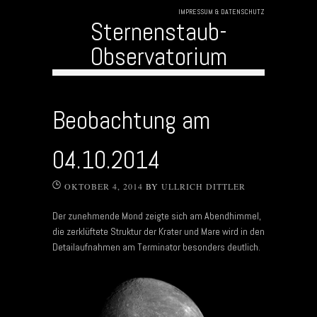
IMPRESSUM & DATENSCHUTZ
Sternenstaub-
Observatorium
Skip to content
Beobachtung am
04.10.2014
OKTOBER 4, 2014
BY
ULLRICH DITTLER
Der zunehmende Mond zeigte sich am Abendhimmel,
die zerklüftete Struktur der Krater und Mare wird in den
Detailaufnahmen am Terminator besonders deutlich.