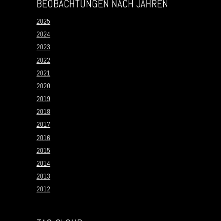
BEOBACHTUNGEN NACH JAHREN
2025
2024
2023
2022
2021
2020
2019
2018
2017
2016
2015
2014
2013
2012