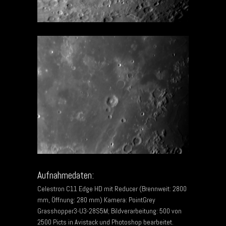
Aufnahmedaten:
Celestron C11 Edge HD mit Reducer (Brennweit: 2800
mm, Öffnung: 280 mm) Kamera: PointGrey
Grasshopper3-U3-28S5M; Bildverarbeitung: 500 von
2500 Picts in Avistack und Photoshop bearbeitet.