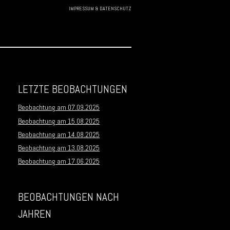
IMPRESSUM & DATENSCHUTZ
Skip to
content
LETZTE BEOBACHTUNGEN
Beobachtung am 07.09.2025
Beobachtung am 15.08.2025
Beobachtung am 14.08.2025
Beobachtung am 13.08.2025
Beobachtung am 17.06.2025
BEOBACHTUNGEN NACH
JAHREN