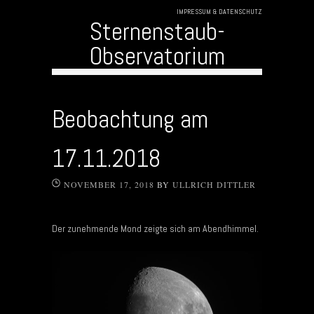
IMPRESSUM & DATENSCHUTZ
Sternenstaub-
Observatorium
Skip to content
Beobachtung am
17.11.2018
NOVEMBER 17, 2018
BY
ULLRICH DITTLER
Der zunehmende Mond zeigte sich am Abendhimmel.