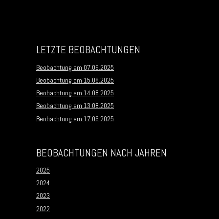
LETZTE BEOBACHTUNGEN
Beobachtung am 07.09.2025
Beobachtung am 15.08.2025
Beobachtung am 14.08.2025
Beobachtung am 13.08.2025
Beobachtung am 17.06.2025
BEOBACHTUNGEN NACH JAHREN
2025
2024
2023
2022