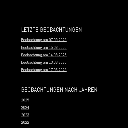
LETZTE BEOBACHTUNGEN
Beobachtung am 07.09.2025
Beobachtung am 15.08.2025
Beobachtung am 14.08.2025
Beobachtung am 13.08.2025
Beobachtung am 17.06.2025
BEOBACHTUNGEN NACH JAHREN
2025
2024
2023
2022