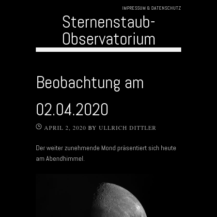
IMPRESSUM & DATENSCHUTZ
Sternenstaub-
Observatorium
Skip to content
Beobachtung am
02.04.2020
APRIL 2, 2020
BY
ULLRICH DITTLER
Der weiter zunehmende Mond präsentiert sich heute
am Abendhimmel.