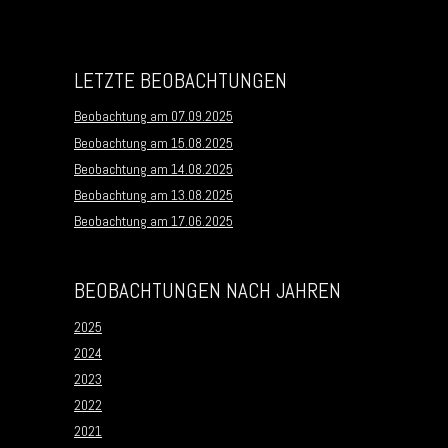
LETZTE BEOBACHTUNGEN
Beobachtung am 07.09.2025
Beobachtung am 15.08.2025
Beobachtung am 14.08.2025
Beobachtung am 13.08.2025
Beobachtung am 17.06.2025
BEOBACHTUNGEN NACH JAHREN
2025
2024
2023
2022
2021