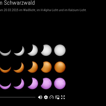
em Schwarzwald
m 20.03.2015 im Weißlicht, im H-Alpha-Licht und im Kalzium-Licht.