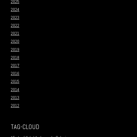
2025
2024
2023
2022
2021
2020
2019
2018
2017
2016
2015
2014
2013
2012
TAG-CLOUD