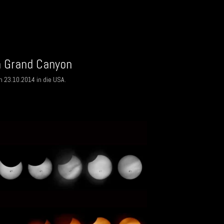
m Grand Canyon
m 23.10.2014 in die USA.