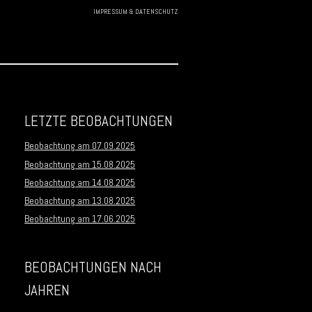
IMPRESSUM & DATENSCHUTZ
Skip to
content
LETZTE BEOBACHTUNGEN
Beobachtung am 07.09.2025
Beobachtung am 15.08.2025
Beobachtung am 14.08.2025
Beobachtung am 13.08.2025
Beobachtung am 17.06.2025
BEOBACHTUNGEN NACH
JAHREN