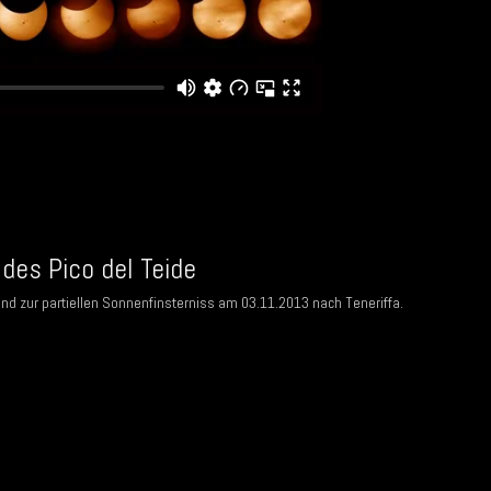
des Pico del Teide
d zur partiellen Sonnenfinsterniss am 03.11.2013 nach Teneriffa.