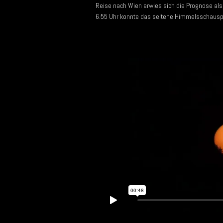
Reise nach Wien erwies sich die Prognose al
6.55 Uhr konnte das seltene Himmelsschausp