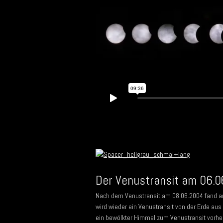
Der Venustransit am 06.
Nach dem Venustransit am 08.06.2004 fand am 
wird wieder ein Venustransit von der Erde au
ein bewölkter Himmel zum Venustransit vorher