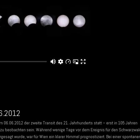
06.2012
06.06.2012 der zweite Transit des 21. Jahrhunderts statt – erst in 105 Jahren
s zu beobachten sein. Während wenige Tage vor dem Ereignis für den Schwarzwal
gesagt wurde, war für Wien ein klarer Himmel prognostiziert. Bei einer spontane