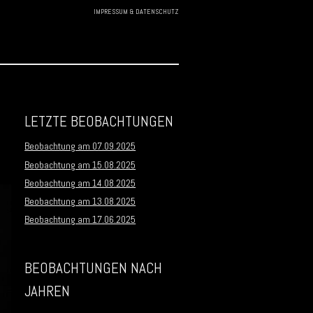
IMPRESSUM & DATENSCHUTZ
Skip to
content
LETZTE BEOBACHTUNGEN
Beobachtung am 07.09.2025
Beobachtung am 15.08.2025
Beobachtung am 14.08.2025
Beobachtung am 13.08.2025
Beobachtung am 17.06.2025
BEOBACHTUNGEN NACH
JAHREN