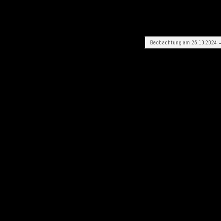
Beobachtung am 25.10.2024