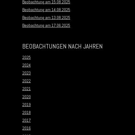
Beobachtung am 15.08.2025
Beobachtung am 14.08.2025
Beobachtung am 13.08.2025
Beobachtung am 17.06.2025
BEOBACHTUNGEN NACH JAHREN
2025
2024
2023
2022
2021
2020
2019
2018
2017
2016