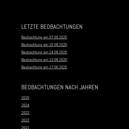
LETZTE BEOBACHTUNGEN
Beobachtung am 07.09.2025
Beobachtung am 15.08.2025
Beobachtung am 14.08.2025
Beobachtung am 13.08.2025
Beobachtung am 17.06.2025
BEOBACHTUNGEN NACH JAHREN
2025
2024
2023
2022
2021