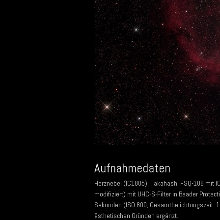
Aufnahmedaten
Herznebel (IC1805): Takahashi FSQ-106 mit I
modifiziert) mit UHC-S-Filter in Baader Prote
Sekunden (ISO 800; Gesamtbelichtungszeit: 1
ästhetischen Gründen ergänzt.