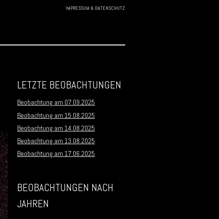
IMPRESSUM & DATENSCHUTZ
Skip to
content
LETZTE BEOBACHTUNGEN
Beobachtung am 07.09.2025
Beobachtung am 15.08.2025
Beobachtung am 14.08.2025
Beobachtung am 13.08.2025
Beobachtung am 17.06.2025
BEOBACHTUNGEN NACH
JAHREN