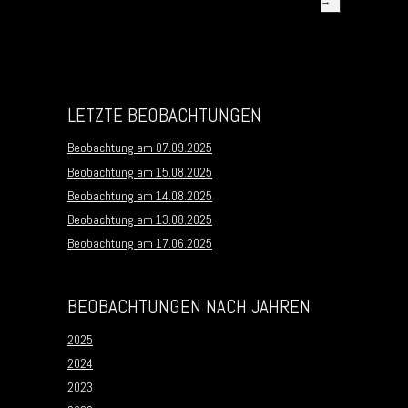
→
LETZTE BEOBACHTUNGEN
Beobachtung am 07.09.2025
Beobachtung am 15.08.2025
Beobachtung am 14.08.2025
Beobachtung am 13.08.2025
Beobachtung am 17.06.2025
BEOBACHTUNGEN NACH JAHREN
2025
2024
2023