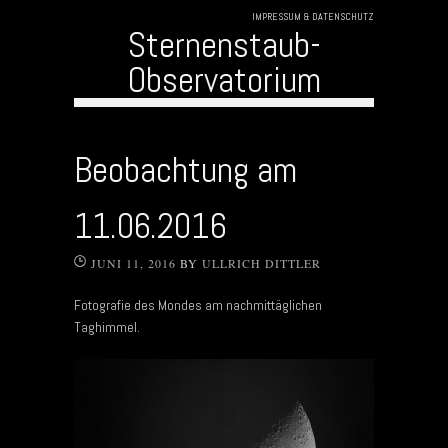
IMPRESSUM & DATENSCHUTZ
Sternenstaub-
Observatorium
Skip to content
Beobachtung am
11.06.2016
JUNI 11, 2016
BY
ULLRICH DITTLER
Fotografie des Mondes am nachmittäglichen
Taghimmel.