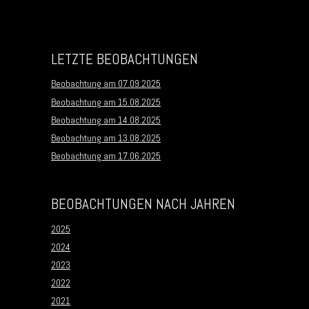
LETZTE BEOBACHTUNGEN
Beobachtung am 07.09.2025
Beobachtung am 15.08.2025
Beobachtung am 14.08.2025
Beobachtung am 13.08.2025
Beobachtung am 17.06.2025
BEOBACHTUNGEN NACH JAHREN
2025
2024
2023
2022
2021