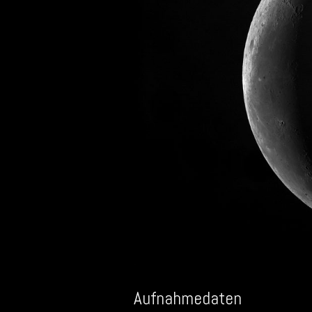
Aufnahmedaten