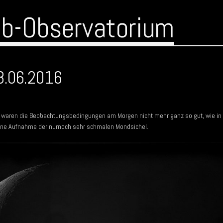
ub-Observatorium
8.06.2016
t waren die Beobachtungsbedingungen am Morgen nicht mehr ganz so gut, wie in
ne Aufnahme der nurnoch sehr schmalen Mondsichel.