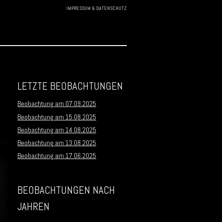
IMPRESSUM & DATENSCHUTZ
Skip to
content
LETZTE BEOBACHTUNGEN
Beobachtung am 07.09.2025
Beobachtung am 15.08.2025
Beobachtung am 14.08.2025
Beobachtung am 13.08.2025
Beobachtung am 17.06.2025
BEOBACHTUNGEN NACH
JAHREN