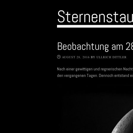
Sternensta
Beobachtung am 2
AUGUST 28, 2016
BY
ULLRICH DITTLER
Nach einer gewittigen und regnerischen Nach
den vergangenen Tagen. Dennoch entstand ei