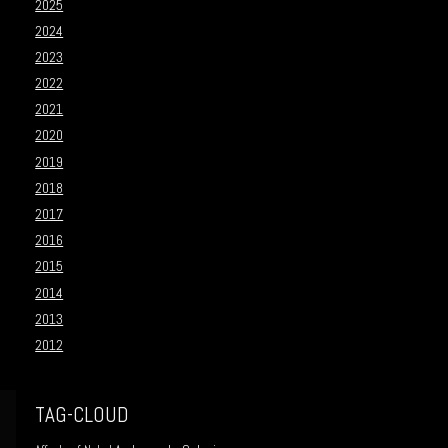
2025
2024
2023
2022
2021
2020
2019
2018
2017
2016
2015
2014
2013
2012
TAG-CLOUD