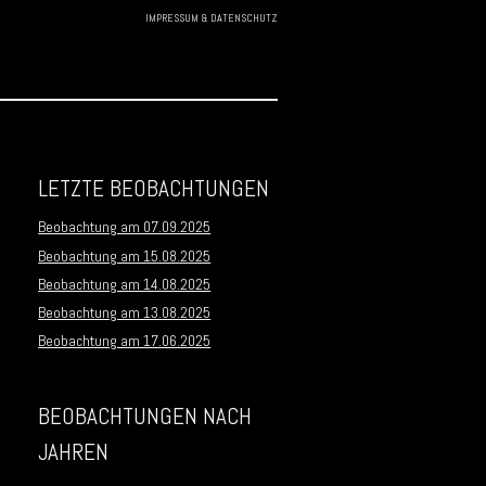
IMPRESSUM & DATENSCHUTZ
Skip to
content
LETZTE BEOBACHTUNGEN
Beobachtung am 07.09.2025
Beobachtung am 15.08.2025
Beobachtung am 14.08.2025
Beobachtung am 13.08.2025
Beobachtung am 17.06.2025
BEOBACHTUNGEN NACH
JAHREN