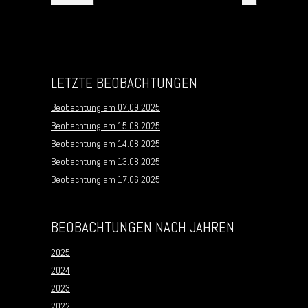
LETZTE BEOBACHTUNGEN
Beobachtung am 07.09.2025
Beobachtung am 15.08.2025
Beobachtung am 14.08.2025
Beobachtung am 13.08.2025
Beobachtung am 17.06.2025
BEOBACHTUNGEN NACH JAHREN
2025
2024
2023
2022