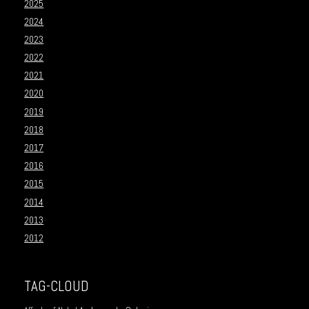
2025
2024
2023
2022
2021
2020
2019
2018
2017
2016
2015
2014
2013
2012
TAG-CLOUD