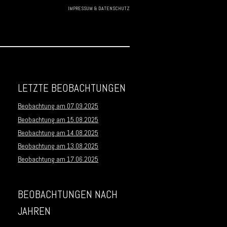
IMPRESSUM & DATENSCHUTZ
Skip to
content
LETZTE BEOBACHTUNGEN
Beobachtung am 07.09.2025
Beobachtung am 15.08.2025
Beobachtung am 14.08.2025
Beobachtung am 13.08.2025
Beobachtung am 17.06.2025
BEOBACHTUNGEN NACH
JAHREN