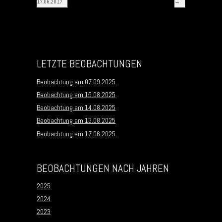
17.06.2017
→
LETZTE BEOBACHTUNGEN
Beobachtung am 07.09.2025
Beobachtung am 15.08.2025
Beobachtung am 14.08.2025
Beobachtung am 13.08.2025
Beobachtung am 17.06.2025
BEOBACHTUNGEN NACH JAHREN
2025
2024
2023