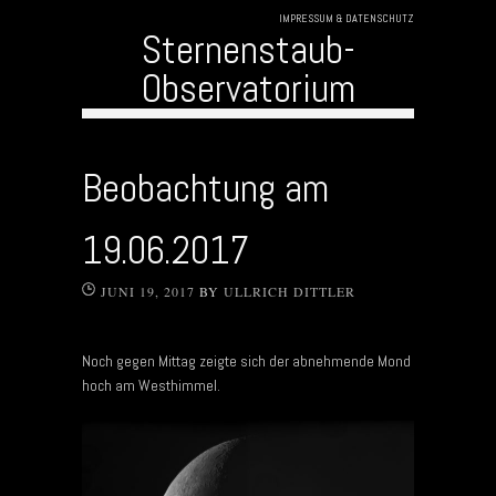
IMPRESSUM & DATENSCHUTZ
Sternenstaub-
Observatorium
Skip to content
Beobachtung am
19.06.2017
JUNI 19, 2017
BY
ULLRICH DITTLER
Noch gegen Mittag zeigte sich der abnehmende Mond
hoch am Westhimmel.