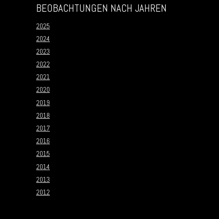
BEOBACHTUNGEN NACH JAHREN
2025
2024
2023
2022
2021
2020
2019
2018
2017
2016
2015
2014
2013
2012