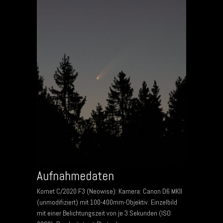
Aufnahmedaten
Komet C/2020 F3 (Neowise): Kamera: Canon D6 MKII
(unmodifiziert) mit 100-400mm-Objektiv. Einzelbild
mit einer Belichtungszeit von je 3 Sekunden (ISO