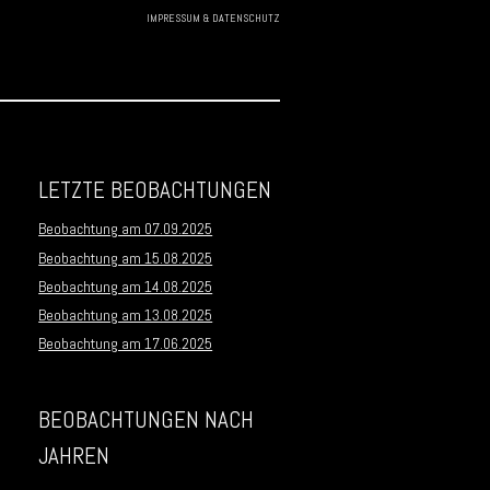
IMPRESSUM & DATENSCHUTZ
Skip to
content
LETZTE BEOBACHTUNGEN
Beobachtung am 07.09.2025
Beobachtung am 15.08.2025
Beobachtung am 14.08.2025
Beobachtung am 13.08.2025
Beobachtung am 17.06.2025
BEOBACHTUNGEN NACH
JAHREN