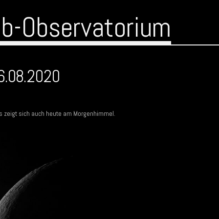
ub-Observatorium
6.08.2020
 zeigt sich auch heute am Morgenhimmel.