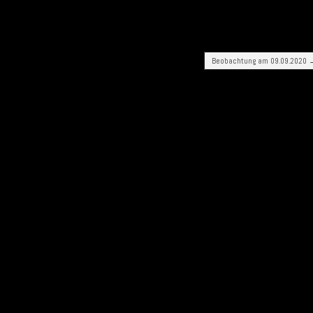
Beobachtung am 09.09.2020