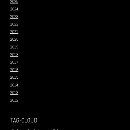
2025
2024
2023
2022
2021
2020
2019
2018
2017
2016
2015
2014
2013
2012
TAG-CLOUD