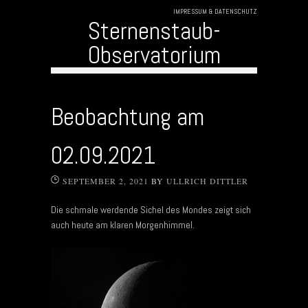
IMPRESSUM & DATENSCHUTZ
Sternenstaub-
Observatorium
Skip to content
Beobachtung am
02.09.2021
SEPTEMBER 2, 2021
BY
ULLRICH DITTLER
Die schmale werdende Sichel des Mondes zeigt sich
auch heute am klaren Morgenhimmel.