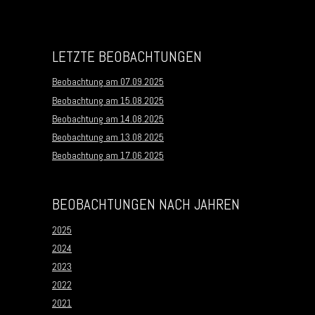
LETZTE BEOBACHTUNGEN
Beobachtung am 07.09.2025
Beobachtung am 15.08.2025
Beobachtung am 14.08.2025
Beobachtung am 13.08.2025
Beobachtung am 17.06.2025
BEOBACHTUNGEN NACH JAHREN
2025
2024
2023
2022
2021