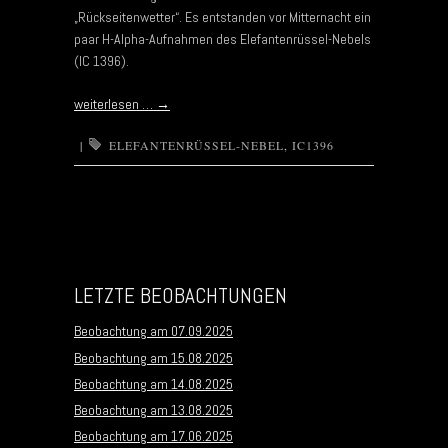
„Rückseitenwetter“. Es entstanden vor Mitternacht ein
paar H-Alpha-Aufnahmen des Elefantenrüssel-Nebels
(IC 1396).
weiterlesen …
→
|
ELEFANTENRÜSSEL-NEBEL
,
IC1396
Post navigation
LETZTE BEOBACHTUNGEN
Beobachtung am 07.09.2025
Beobachtung am 15.08.2025
Beobachtung am 14.08.2025
Beobachtung am 13.08.2025
Beobachtung am 17.06.2025