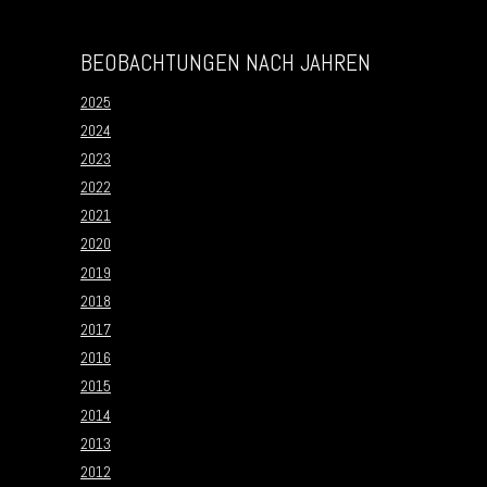
BEOBACHTUNGEN NACH JAHREN
2025
2024
2023
2022
2021
2020
2019
2018
2017
2016
2015
2014
2013
2012