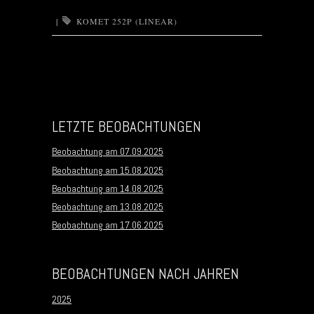
|
KOMET 252P (LINEAR)
Post navigation
LETZTE BEOBACHTUNGEN
Beobachtung am 07.09.2025
Beobachtung am 15.08.2025
Beobachtung am 14.08.2025
Beobachtung am 13.08.2025
Beobachtung am 17.06.2025
BEOBACHTUNGEN NACH JAHREN
2025