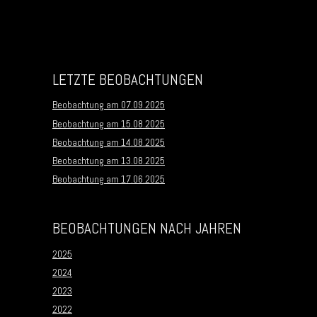
Post navigation
LETZTE BEOBACHTUNGEN
Beobachtung am 07.09.2025
Beobachtung am 15.08.2025
Beobachtung am 14.08.2025
Beobachtung am 13.08.2025
Beobachtung am 17.06.2025
BEOBACHTUNGEN NACH JAHREN
2025
2024
2023
2022