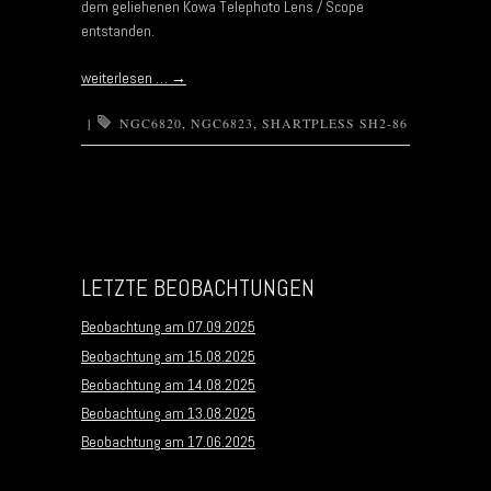
dem geliehenen Kowa Telephoto Lens / Scope
entstanden.
weiterlesen …
→
|
NGC6820
,
NGC6823
,
SHARTPLESS SH2-86
Post navigation
LETZTE BEOBACHTUNGEN
Beobachtung am 07.09.2025
Beobachtung am 15.08.2025
Beobachtung am 14.08.2025
Beobachtung am 13.08.2025
Beobachtung am 17.06.2025