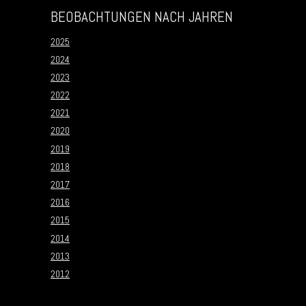
BEOBACHTUNGEN NACH JAHREN
2025
2024
2023
2022
2021
2020
2019
2018
2017
2016
2015
2014
2013
2012