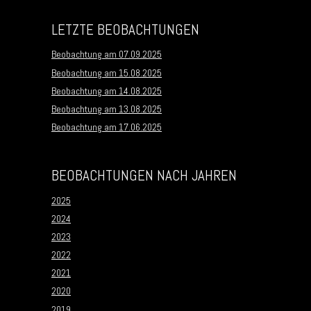
LETZTE BEOBACHTUNGEN
Beobachtung am 07.09.2025
Beobachtung am 15.08.2025
Beobachtung am 14.08.2025
Beobachtung am 13.08.2025
Beobachtung am 17.06.2025
BEOBACHTUNGEN NACH JAHREN
2025
2024
2023
2022
2021
2020
2019