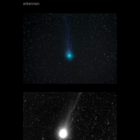
erkennen.