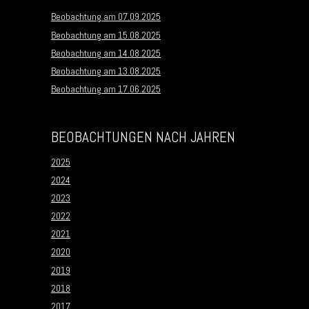
Beobachtung am 07.09.2025
Beobachtung am 15.08.2025
Beobachtung am 14.08.2025
Beobachtung am 13.08.2025
Beobachtung am 17.06.2025
BEOBACHTUNGEN NACH JAHREN
2025
2024
2023
2022
2021
2020
2019
2018
2017