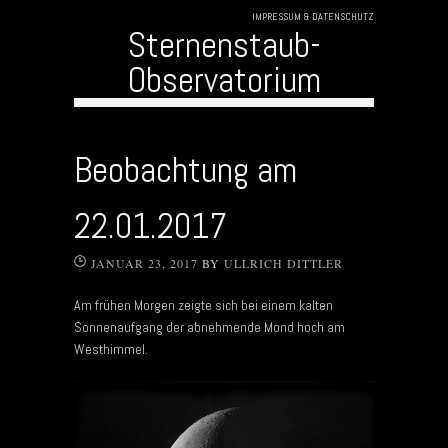
IMPRESSUM & DATENSCHUTZ
Sternenstaub-
Observatorium
Skip to content
Beobachtung am
22.01.2017
JANUAR 23, 2017
BY
ULLRICH DITTLER
Am frühen Morgen zeigte sich bei einem kalten
Sonnenaufgang der abnehmende Mond hoch am
Westhimmel.