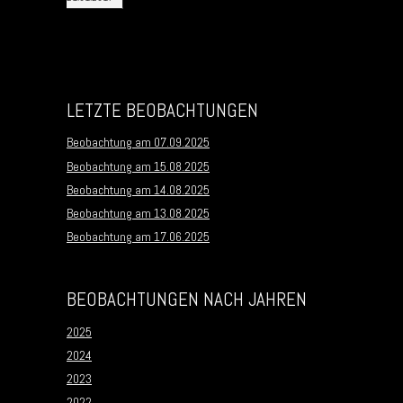
LETZTE BEOBACHTUNGEN
Beobachtung am 07.09.2025
Beobachtung am 15.08.2025
Beobachtung am 14.08.2025
Beobachtung am 13.08.2025
Beobachtung am 17.06.2025
BEOBACHTUNGEN NACH JAHREN
2025
2024
2023
2022