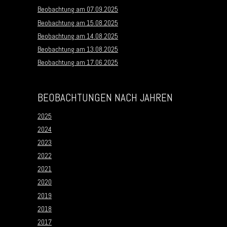
Beobachtung am 07.09.2025
Beobachtung am 15.08.2025
Beobachtung am 14.08.2025
Beobachtung am 13.08.2025
Beobachtung am 17.06.2025
BEOBACHTUNGEN NACH JAHREN
2025
2024
2023
2022
2021
2020
2019
2018
2017