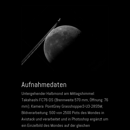
Aufnahmedaten
Untergehender Halbmond am Mittagshimmel:
Takahashi FC76-DS (Brennweite 570 mm, Öffnung: 76
mm); Kamera: PointGrey Grasshopper3-U3-28S5M;
Bildverarbeitung: 500 von 2500 Picts des Mondes in
Avistack und verarbeitet und in Photoshop ergänzt um
ein Einzelbild des Mondes auf der gleichen