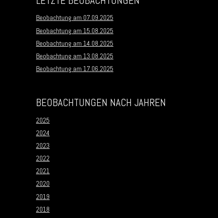
LETZTE BEOBACHTUNGEN
Beobachtung am 07.09.2025
Beobachtung am 15.08.2025
Beobachtung am 14.08.2025
Beobachtung am 13.08.2025
Beobachtung am 17.06.2025
BEOBACHTUNGEN NACH JAHREN
2025
2024
2023
2022
2021
2020
2019
2018